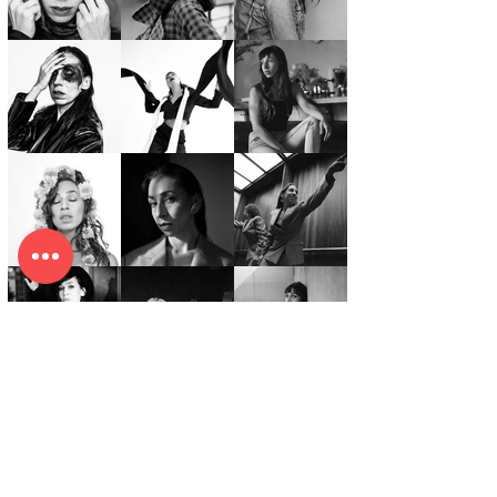
Load More