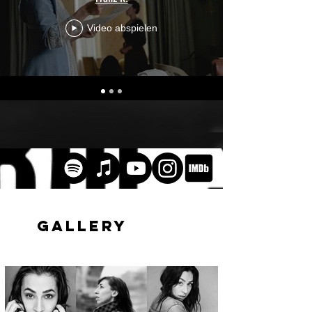
Video abspielen
GALLERY