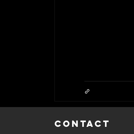
CONTACT