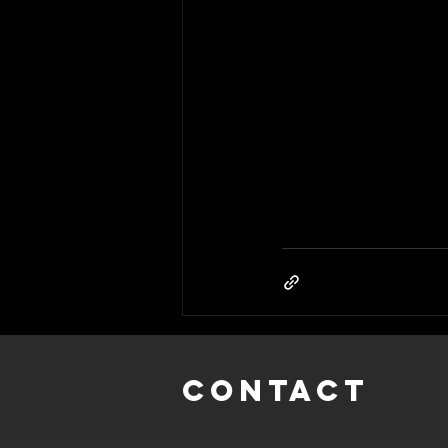
CONTACT