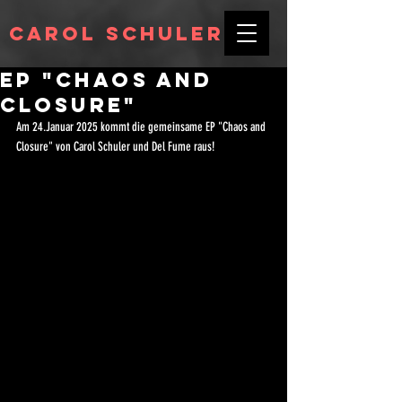
Carol Schuler
Ep "Chaos and
closure"
Am 24.Januar 2025 kommt die gemeinsame EP "Chaos and 
Closure" von Carol Schuler und Del Fume raus!